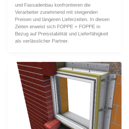
und Fassadenbau konfrontieren die
Verarbeiter zunehmend mit steigenden
Preisen und längeren Lieferzeiten. In diesen
Zeiten erweist sich FOPPE + FOPPE in
Bezug auf Preisstabilität und Lieferfähigkeit
als verlässlicher Partner.