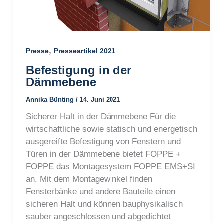
,
Presse
Presseartikel 2021
Befestigung in der
Dämmebene
Annika Bünting
/
14. Juni 2021
Sicherer Halt in der Dämmebene Für die
wirtschaftliche sowie statisch und energetisch
ausgereifte Befestigung von Fenstern und
Türen in der Dämmebene bietet FOPPE +
FOPPE das Montagesystem FOPPE EMS+SI
an. Mit dem Montagewinkel finden
Fensterbänke und andere Bauteile einen
sicheren Halt und können bauphysikalisch
sauber angeschlossen und abgedichtet