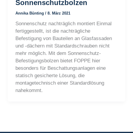
Sonnenschutzbolzen
Annika Bünting
/
8. März 2021
Sonnenschutz nachträglich montiert Einmal
fertiggestellt, ist die nachträgliche
Befestigung von Bauteilen an Glasfassaden
und -dächern mit Standardschrauben nicht
mehr möglich. Mit dem Sonnenschutz-
Befestigungsbolzen bietet FOPPE hier
besonders für Beschattungsanlagen eine
statisch gesicherte Lösung, die
montagetechnisch einer Standardlösung
nahekommt.