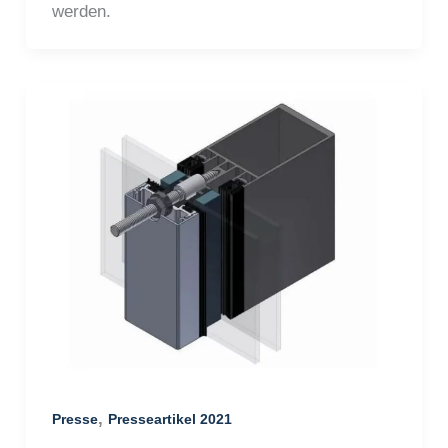
werden.
,
Presse
Presseartikel 2021