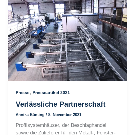
,
Presse
Presseartikel 2021
Verlässliche Partnerschaft
Annika Bünting
/
8. November 2021
Profilsystemhäuser, der Beschlaghandel
sowie die Zulieferer für den Metall-, Fenster-