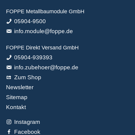
FOPPE Metallbaumodule GmbH
05904-9500
info.module@foppe.de
FOPPE Direkt Versand GmbH
05904-939393
info.zubehoer@foppe.de
Zum Shop
Newsletter
Sitemap
Kontakt
Instagram
Facebook